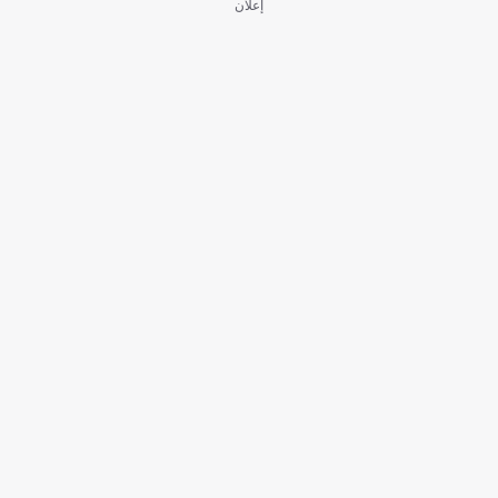
إعلان