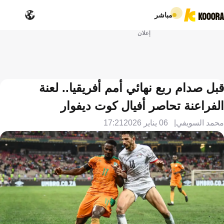
مباشر
إعلان
قبل صدام ربع نهائي أمم أفريقيا.. لعنة
الفراعنة تحاصر أفيال كوت ديفوار
محمد السويفي
06 يناير 2026
17:21