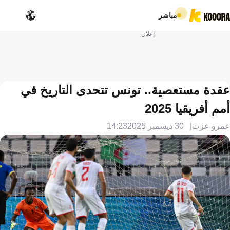
مباشر
إعلان
عقدة مستعصية.. تونس تتحدى التاريخ في
أمم أفريقيا 2025
عمرو عزت
30 ديسمبر 2025
14:23