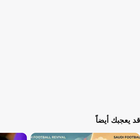
قد يعجبك أيضاً