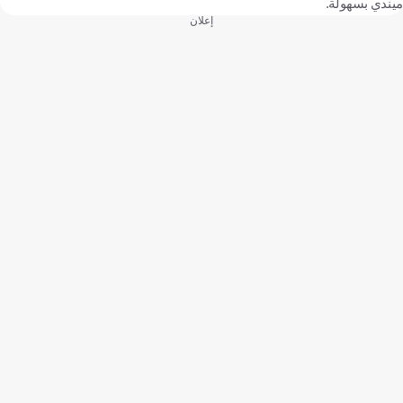
ميندي بسهولة.
إعلان