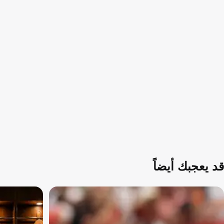
قد يعجبك أيضاً