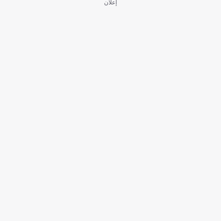
إعلان