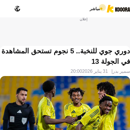
مباشر
إعلان
دوري جوي للنخبة.. 5 نجوم تستحق المشاهدة
في الجولة 13
سمير بدر
31 يناير 2026
20:00