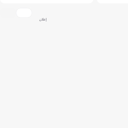
إعلان