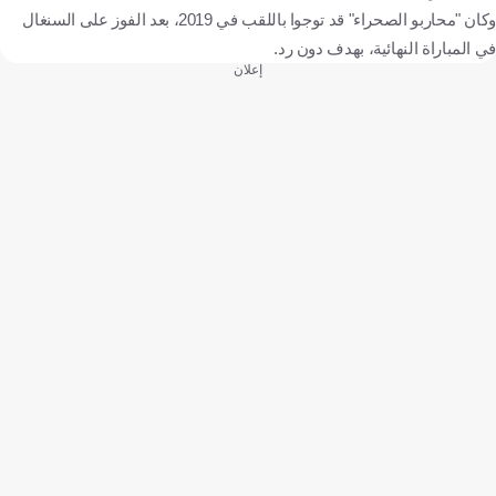
وكان "محاربو الصحراء" قد توجوا باللقب في 2019، بعد الفوز على السنغال
في المباراة النهائية، بهدف دون رد.
إعلان