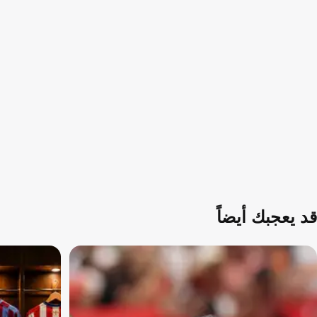
قد يعجبك أيضاً