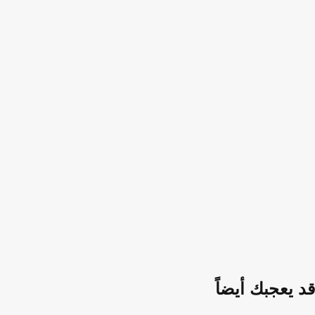
قد يعجبك أيضاً