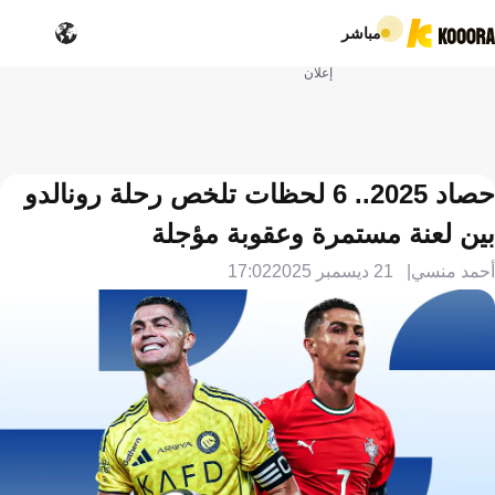
مباشر
إعلان
حصاد 2025.. 6 لحظات تلخص رحلة رونالدو
بين لعنة مستمرة وعقوبة مؤجلة
أحمد منسي
21 ديسمبر 2025
17:02