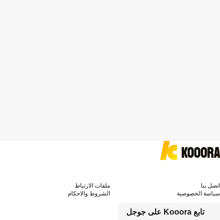
اتصل بنا
ملفات الارتباط
سياسة الخصوصية
الشروط والاحكام
تابع Kooora على جوجل