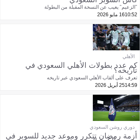
"الزعيم" يغيب عن النسخة المقبلة من البطولة
10:52
16 مايو 2026
الأهلي
كم عدد بطولات الأهلي السعودي في
تاريخه؟
تعرف على ألقاب الأهلي السعودي عبر تاريخه
14:59
25 أبريل 2026
دوري روشن السعودي
أزمة رمضان تتكرر وموعد جديد للسوبر في