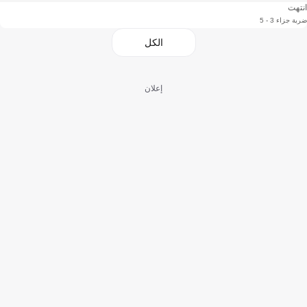
انتهت
ضربة جزاء 3 - 5
الكل
إعلان