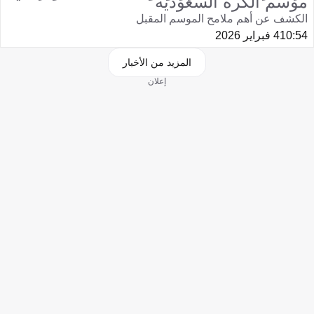
موسم الكرة السعودية
الكشف عن أهم ملامح الموسم المقبل
10:54
4 فبراير 2026
المزيد من الأخبار
إعلان