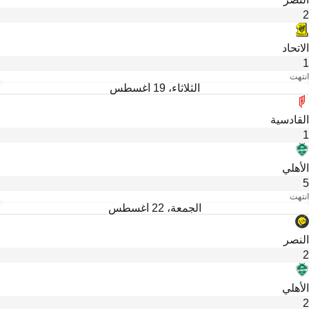
2
الاتحاد
1
انتهت
الثلاثاء، 19 أغسطس
القادسية
1
الأهلي
5
انتهت
الجمعة، 22 أغسطس
النصر
2
الأهلي
2