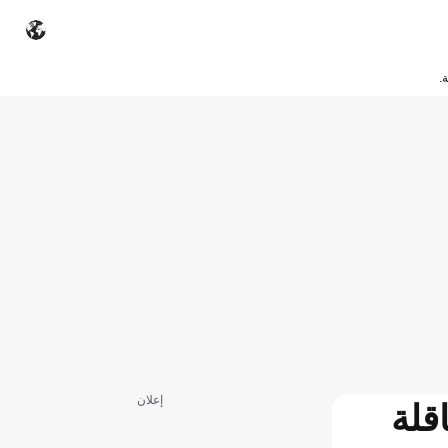
.
إعلان