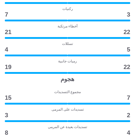
ركنيات
7
3
أخطاء مرتكبة
21
22
تسللات
4
5
رميات جانبية
19
22
هجوم
مجموع التسديدات
15
7
تسديدات على المرمى
3
2
تسديدات بعيدة عن المرمى
8
4