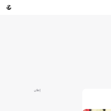
إعلان