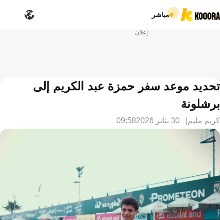
مباشر
إعلان
تحديد موعد سفر حمزة عبد الكريم إلى
برشلونة
كريم مليم
30 يناير 2026
09:58