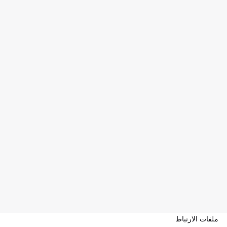
ملفات الارتباط