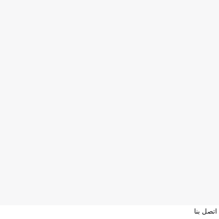
اتصل بنا