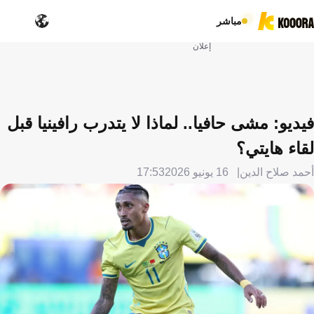
مباشر
إعلان
فيديو: مشى حافيا.. لماذا لا يتدرب رافينيا قبل
لقاء هايتي؟
أحمد صلاح الدين
16 يونيو 2026
17:53