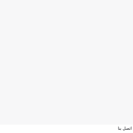
اتصل بنا