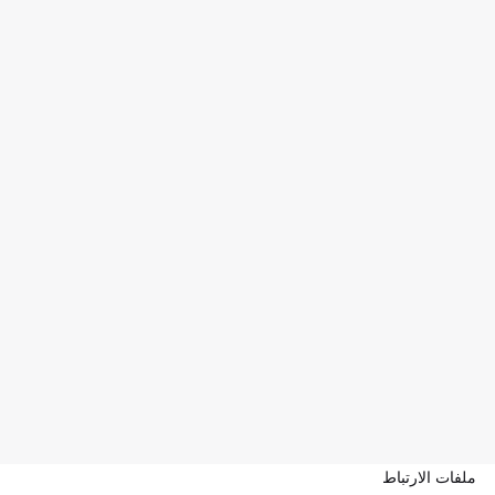
ملفات الارتباط