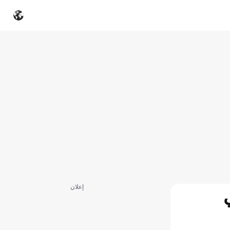
إعلان