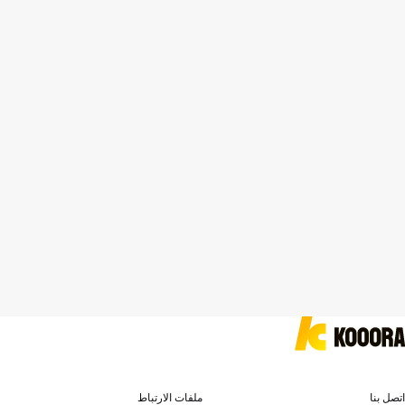
اتصل بنا
ملفات الارتباط