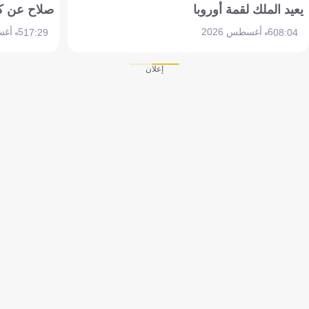
يعيد الملك لقمة أوروبا
صلاح عن ك
6 أغسطس 2026
5 أغسطس 2026
17:29
08:04
إعلان