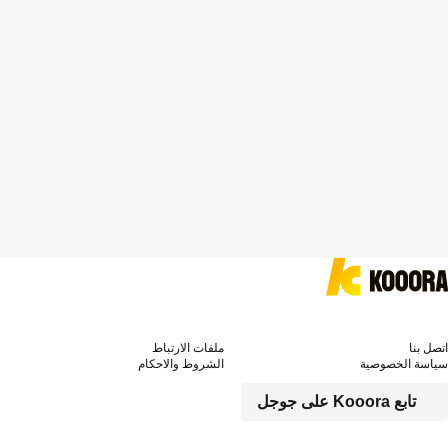
اتصل بنا
ملفات الارتباط
سياسة الخصوصية
الشروط والاحكام
تابع Kooora على جوجل