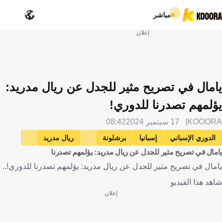
مباشر
إعلان
يامال في تصريح مثير للجدل عن ريال مدريد:
يؤلمهم تصدرنا للدوري!
KOOORA
17 سبتمبر 2024
08:42
الدوري الإسباني
إسبانيا
برشلونة
ريال مدريد
يامال في تصريح مثير للجدل عن ريال مدريد: يؤلمهم تصدرنا
ريال سوسييداد
جيرونا
لامين يامال
كرة قدم
يامال في تصريح مثير للجدل عن ريال مدريد: يؤلمهم تصدرنا للدوري!..
شاهد هذا الفيديو
إعلان