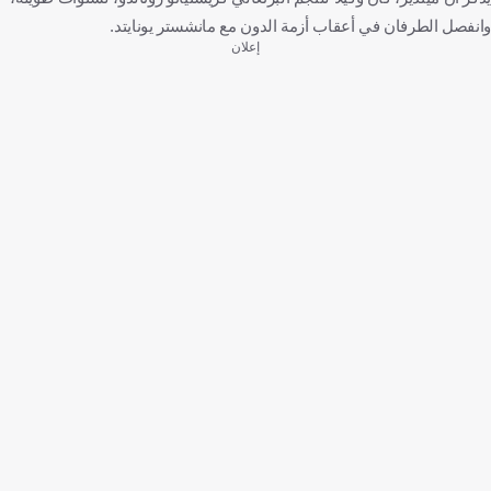
وانفصل الطرفان في أعقاب أزمة الدون مع مانشستر يونايتد.
إعلان