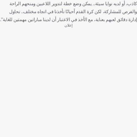
كاذب، أو لديه نوايا سيئة.. يمكن وضع خطة لتدوير اللاعبين ومنحهم الراحة
والفرص للمشاركة، لكن كرة القدم أحيانًا تأخذنا في اتجاه مختلف.. نحاول
إدارة دقائق لعبهم بعناية، مع الأخذ في الاعتبار أن لدينا مباراتين مهمتين للغاية".
إعلان