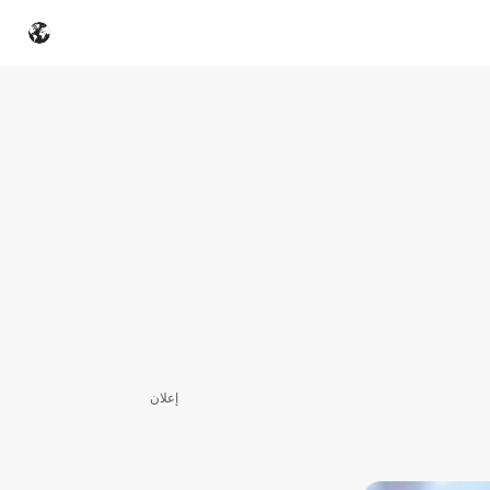
إعلان