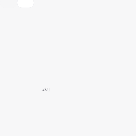
إعلان