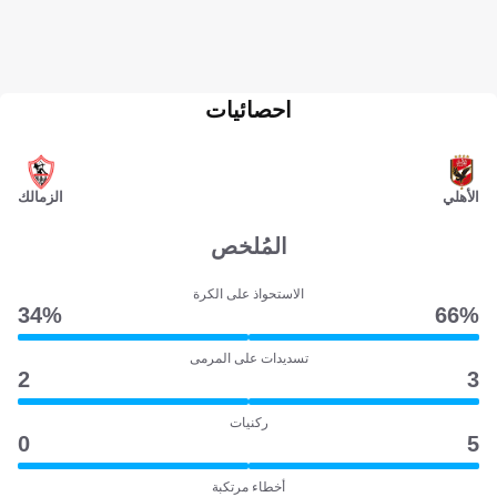
احصائيات
الأهلي
الزمالك
المُلخص
الاستحواذ على الكرة
34‎%‎
66‎%‎
تسديدات على المرمى
2
3
ركنيات
0
5
أخطاء مرتكبة