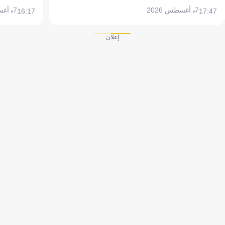
7 أغسطس 2026
7 أغسطس 2026
16:17
17:47
إعلان