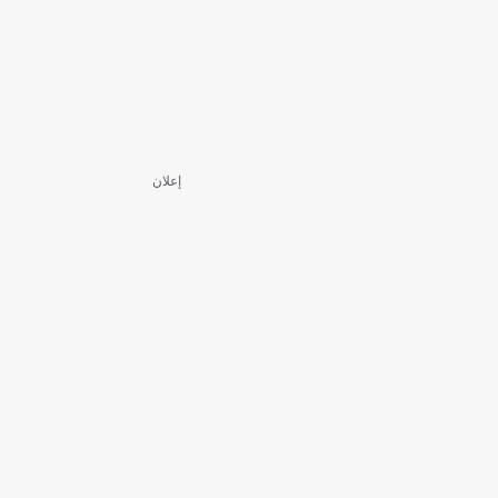
إعلان