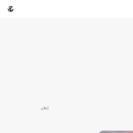
إعلان