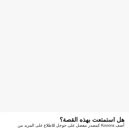
هل استمتعت بهذه القصة؟
أضف Kooora كمصدر مفضل على جوجل للاطلاع على المزيد من