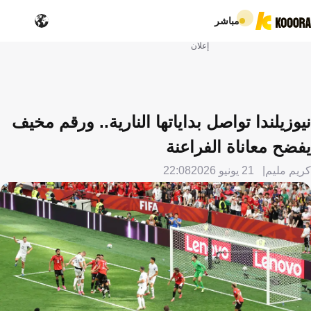
مباشر
إعلان
نيوزيلندا تواصل بداياتها النارية.. ورقم مخيف
يفضح معاناة الفراعنة
كريم مليم
21 يونيو 2026
22:08