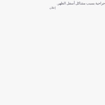
جراحية بسبب مشاكل أسفل الظهر.
إعلان