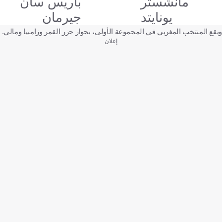
مانشستر
باريس سان
يونايتد
جيرمان
ويقع المنتخب المغربي في المجموعة الأولى، بجوار جزر القمر وزامبيا ومالي.
إعلان