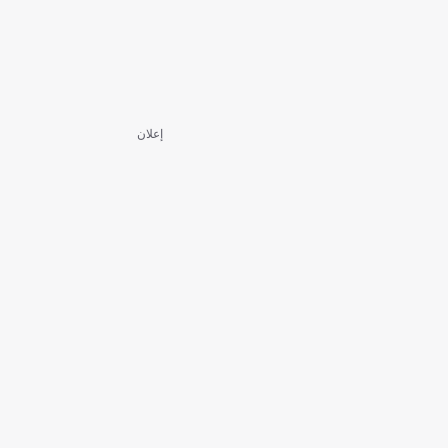
إعلان