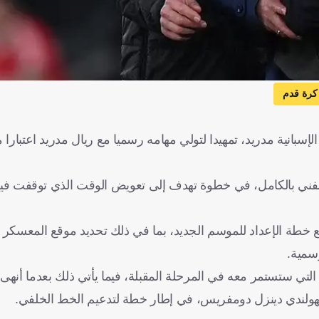
كرة قدم
الإسبانية مدريد، تمهيدا لتولي مهامه رسميا مع ريال مدريد اعتبارا 
فني بالكامل، في خطوة تهدف إلى تعويض الوقت الذي توقفت فيه
خطة الإعداد للموسم الجديد، بما في ذلك تحديد موقع المعسكر 
سمية.
لتي ستستمر معه في المرحلة المقبلة، فيما يأتي ذلك بعدما أنهى 
الهولندي دينزل دومفريس، في إطار خطة لتدعيم الخط الخلفي.