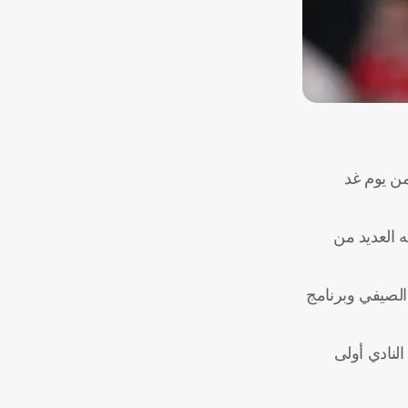
من يوم غد
 العديد من
الصيفي وبرنامج
النادي أولى