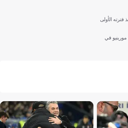
 فترته الأولى
مورينيو في