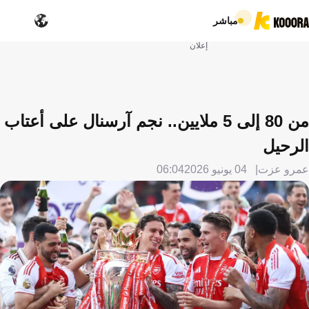
مباشر
إعلان
من 80 إلى 5 ملايين.. نجم آرسنال على أعتاب
الرحيل
عمرو عزت
04 يونيو 2026
06:04