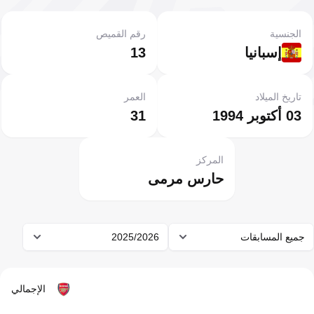
الجنسية
رقم القميص
إسبانيا
13
تاريخ الميلاد
العمر
03 أكتوبر 1994
31
المركز
حارس مرمى
جميع المسابقات
2025/2026
الإجمالي