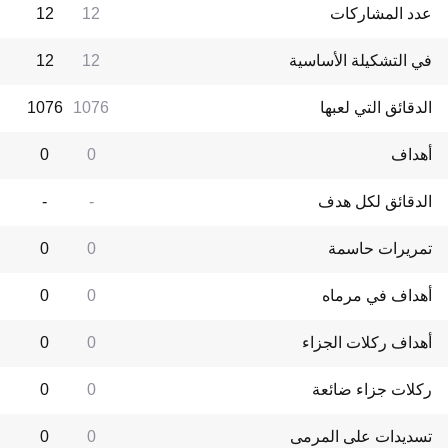
عدد المشاركات
12
12
في التشكيلة الأساسية
12
12
الدقائق التي لعبها
1076
1076
أهداف
0
0
الدقائق لكل هدف
-
-
تمريرات حاسمة
0
0
أهداف في مرماه
0
0
أهداف ركلات الجزاء
0
0
ركلات جزاء ضائعة
0
0
تسديدات على المرمى
0
0