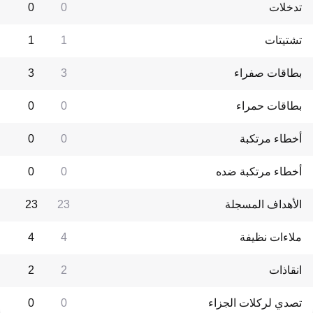
تدخلات
0
0
تشتيتات
1
1
بطاقات صفراء
3
3
بطاقات حمراء
0
0
أخطاء مرتكبة
0
0
أخطاء مرتكبة ضده
0
0
الأهداف المسجلة
23
23
ملاءات نظيفة
4
4
انقاذات
2
2
تصدي لركلات الجزاء
0
0