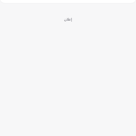
إعلان