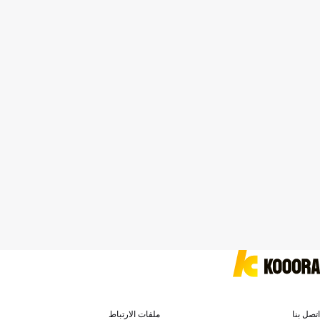
اتصل بنا
ملفات الارتباط