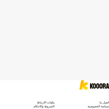
اتصل بنا
ملفات الارتباط
سياسة الخصوصية
الشروط والاحكام