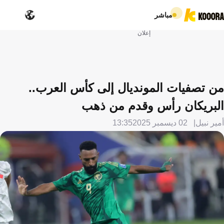
مباشر
إعلان
من تصفيات المونديال إلى كأس العرب..
البريكان رأس وقدم من ذهب
أمير نبيل
02 ديسمبر 2025
13:35