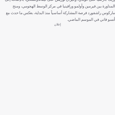
المداورة بين فيرمين وأولمو ورافينيا في مركز الوسط الهجومي، ومنح
ماركوس راشفورد فرصة المشاركة أساسياً منذ البداية، بعكس ما حدث مع
أنسو فاتي في الموسم الماضي.
إعلان