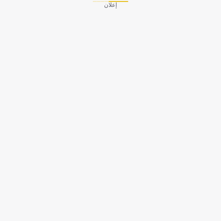
إعلان