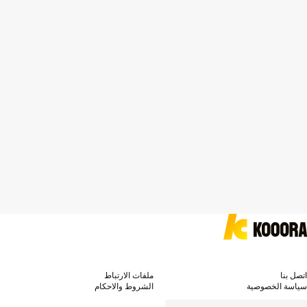
اتصل بنا
ملفات الارتباط
سياسة الخصوصية
الشروط والاحكام