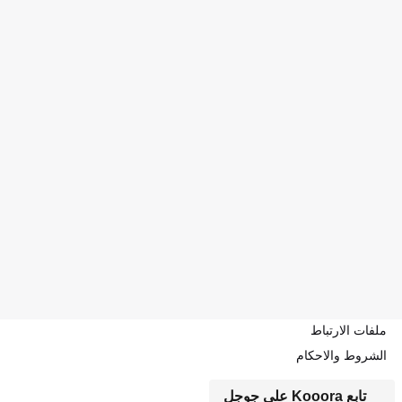
ملفات الارتباط
الشروط والاحكام
تابع Kooora على جوجل