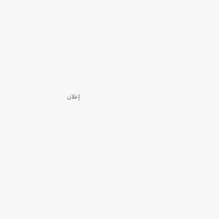
إعلان