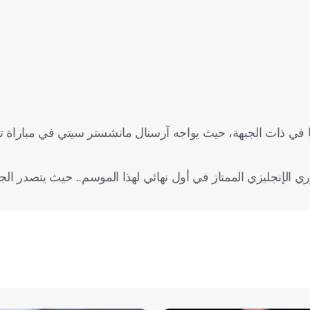
يسا في ذات الجبهة، حيث يواجه آرسنال مانشستر سيتي في مباراة 
 الإنجليزي الممتاز في أول نهائي لهذا الموسم.. حيث يتصدر الجا