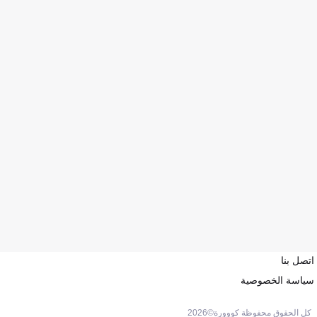
اتصل بنا
سياسة الخصوصية
كل الحقوق محفوظة كووورة©
2026