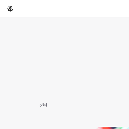
إعلان