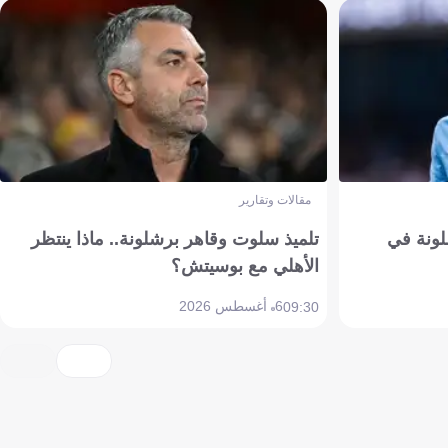
مقالات وتقارير
ونة في
تلميذ سلوت وقاهر برشلونة.. ماذا ينتظر
الأهلي مع بوسيتش؟
6 أغسطس 2026
09:30