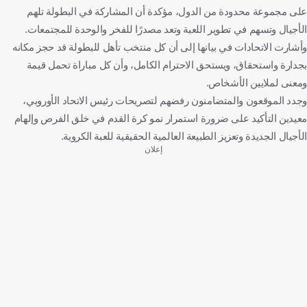
على مجموعة محدودة من الدول، مؤكدة أن المشاركة في البطولة تلهم
الأجيال وتسهم في تطوير اللعبة وتعد مصدرًا للفخر والوحدة للمجتمعات.
وأشارت الاتحادات في بيانها إلى أن كل منتخب تأهل للبطولة قد حجز مكانه
بجدارة واستحقاق، ويستحق الاحترام الكامل، وأن كل مباراة تحمل قيمة
ومعنى لملايين الأشخاص.
وجدد الموقعون والمتضامنون رفضهم لتصريحات رئيس الاتحاد الأوروبي،
معيدين التأكيد على ضرورة استمرار نمو كرة القدم في خلق الفرص وإلهام
الأجيال الجديدة وتعزيز الطبيعة العالمية الحقيقية للعبة الكروية.
إعلان