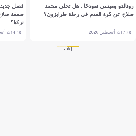
رونالدو وميسي نموذجًا.. هل تخلى محمد
فصل جديد بم
صلاح عن كرة القدم في رحلة طرابزون؟
صفقة صلاح
تركيا؟
5 أغسطس 2026
5 أغسطس 2026
14:49
17:29
إعلان