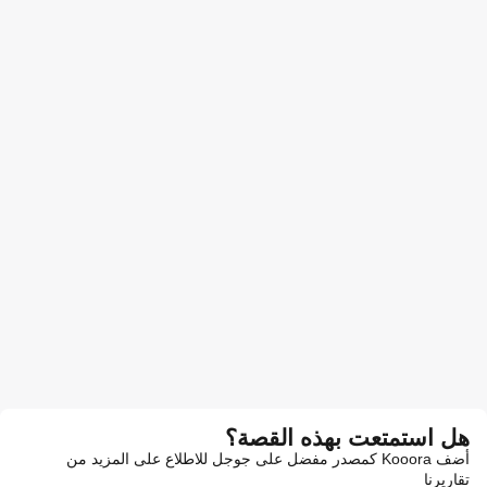
هل استمتعت بهذه القصة؟
أضف Kooora كمصدر مفضل على جوجل للاطلاع على المزيد من
تقاريرنا