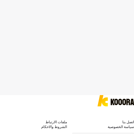
اتصل بنا
ملفات الارتباط
سياسة الخصوصية
الشروط والاحكام