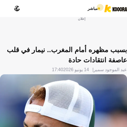
مباشر
إعلان
بسبب مظهره أمام المغرب.. نيمار في قلب
عاصفة انتقادات حادة
عبد الموجود سمير
14 يونيو 2026
17:40