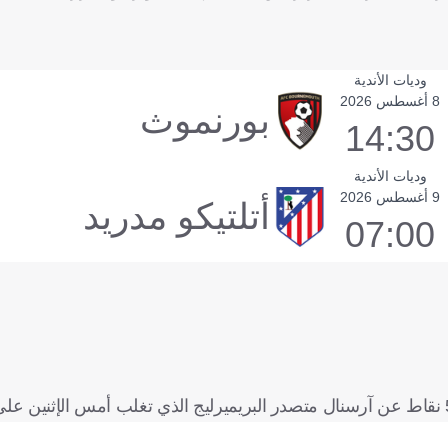
وديات الأندية
8 أغسطس 2026
بورنموث
14:30
وديات الأندية
9 أغسطس 2026
أتلتيكو مدريد
07:00