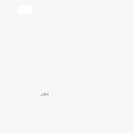
إعلان