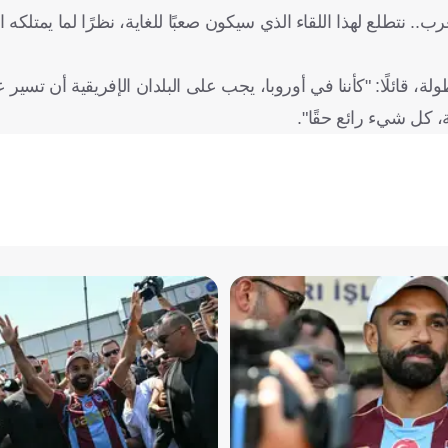
. نتطلع لهذا اللقاء الذي سيكون صعبًا للغاية، نظرًا لما يمتلكه
طولة، قائلًا: "كأننا في أوروبا، يجب على البلدان الإفريقية أن تسي
 كل شيء رائع حقًا".