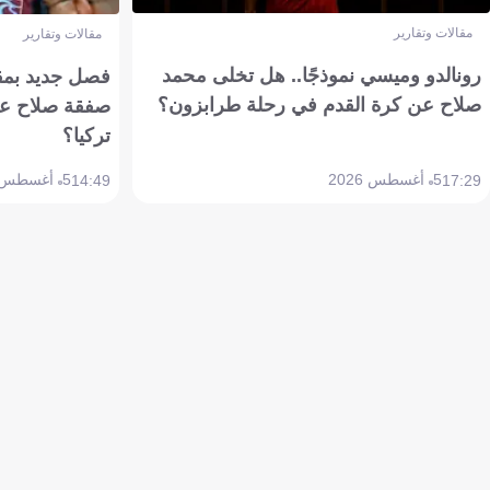
مقالات وتقارير
مقالات وتقارير
رونالدو وميسي نموذجًا.. هل تخلى محمد
فصل جديد بمقاي
صلاح عن كرة القدم في رحلة طرابزون؟
صفقة صلاح عن
تركيا؟
5 أغسطس 2026
5 أغسطس 2026
14:49
17:29