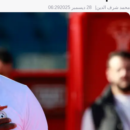
محمد شرف الدين
28 ديسمبر 2025
06:29