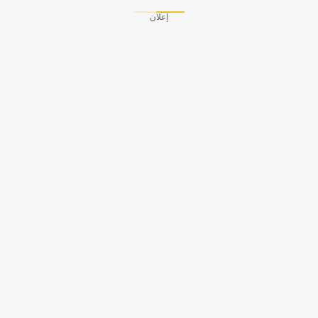
إعلان