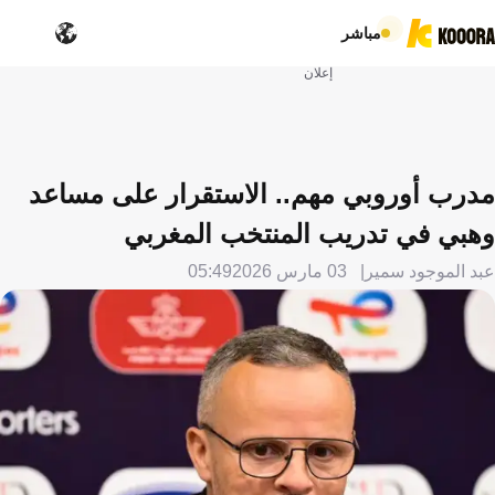
مباشر
إعلان
مدرب أوروبي مهم.. الاستقرار على مساعد
وهبي في تدريب المنتخب المغربي
عبد الموجود سمير
03 مارس 2026
05:49