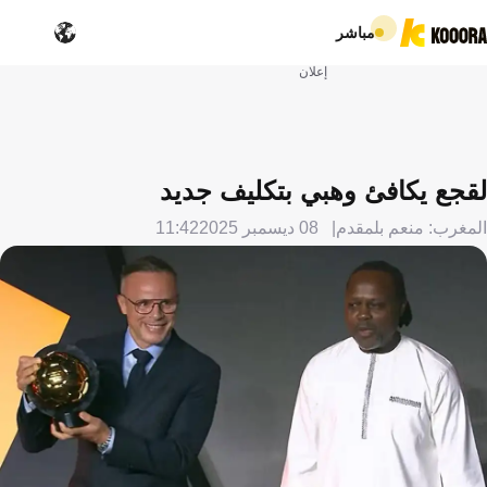
مباشر
إعلان
لقجع يكافئ وهبي بتكليف جديد
المغرب: منعم بلمقدم
08 ديسمبر 2025
11:42