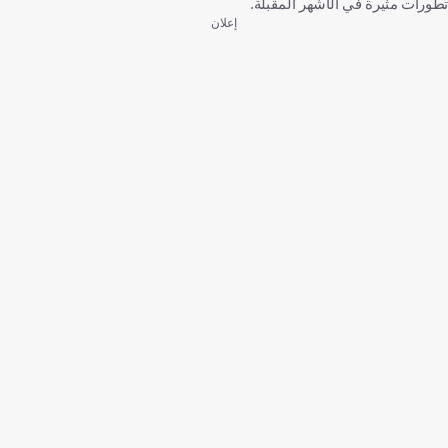
تطورات مثيرة في الأشهر المقبلة.
إعلان