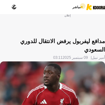
مباشر
إعلان
مدافع ليفربول يرفض الانتقال للدوري
السعودي
أمير نبيل
09 سبتمبر 2025
03:11