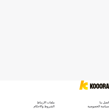
اتصل بنا
ملفات الارتباط
سياسة الخصوصية
الشروط والاحكام