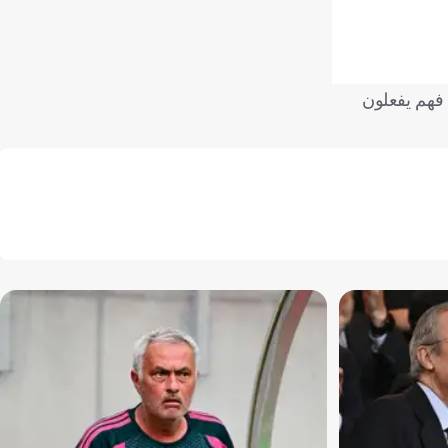
 فهم يفعلون