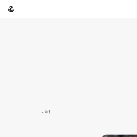
إعلان