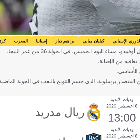
لدوري الإسباني
كيليان مبابي
براهيم دياز
إسبانيا
المغرب
كرة
 مساء اليوم الخميس، في الجولة 36 من عمر الليجا.
تعافيه من الإصابة.
ل الأساسي.
وديات الأندية
8 أغسطس 2026
ريال مدريد
13:00
وديات الأندية
8 أغسطس 2026