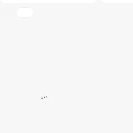
إعلان