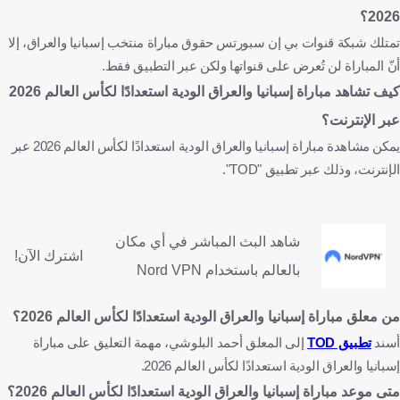
2026؟
تمتلك شبكة قنوات بي إن سبورتس حقوق مباراة منتخب إسبانيا والعراق، إلا
أنّ المباراة لن تُعرض على قنواتها ولكن عبر التطبيق فقط.
كيف تشاهد مباراة إسبانيا والعراق الودية استعدادًا لكأس العالم 2026
عبر الإنترنت؟
يمكن مشاهدة مباراة إسبانيا والعراق الودية استعدادًا لكأس العالم 2026 عبر
الإنترنت، وذلك عبر تطبيق "TOD".
شاهد البث المباشر في أي مكان
اشترك الآن!
بالعالم باستخدام Nord VPN
من معلق مباراة إسبانيا والعراق الودية استعدادًا لكأس العالم 2026؟
أسند
تطبيق TOD
إلى المعلق أحمد البلوشي، مهمة التعليق على مباراة
إسبانيا والعراق الودية استعدادًا لكأس العالم 2026.
متى موعد مباراة إسبانيا والعراق الودية استعدادًا لكأس العالم 2026؟